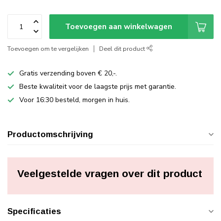
Toevoegen aan winkelwagen
Toevoegen om te vergelijken
Deel dit product
Gratis verzending boven € 20,-.
Beste kwaliteit voor de laagste prijs met garantie.
Voor 16:30 besteld, morgen in huis.
Productomschrijving
Veelgestelde vragen over dit product
Specificaties