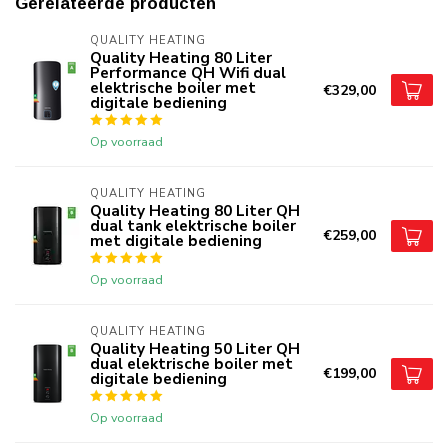
Gerelateerde producten
QUALITY HEATING
Quality Heating 80 Liter
Performance QH Wifi dual
elektrische boiler met
€329,00
digitale bediening
Op voorraad
QUALITY HEATING
Quality Heating 80 Liter QH
dual tank elektrische boiler
€259,00
met digitale bediening
Op voorraad
QUALITY HEATING
Quality Heating 50 Liter QH
dual elektrische boiler met
€199,00
digitale bediening
Op voorraad