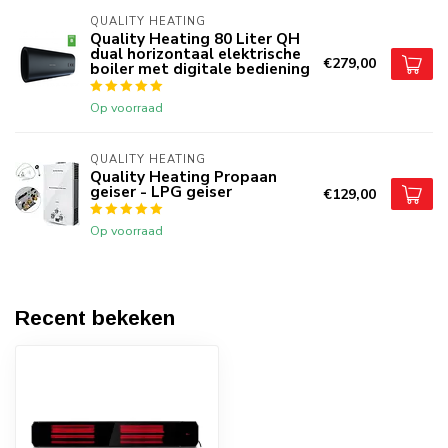
QUALITY HEATING
Quality Heating 80 Liter QH
dual horizontaal elektrische
€279,00
boiler met digitale bediening
Op voorraad
QUALITY HEATING
Quality Heating Propaan
geiser - LPG geiser
€129,00
Op voorraad
Recent bekeken