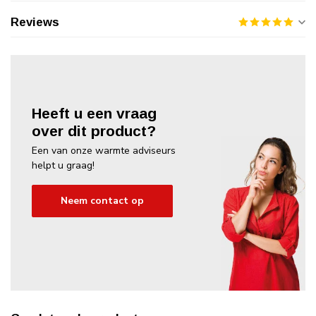
Reviews
Heeft u een vraag
over dit product?
Een van onze warmte adviseurs
helpt u graag!
Neem contact op