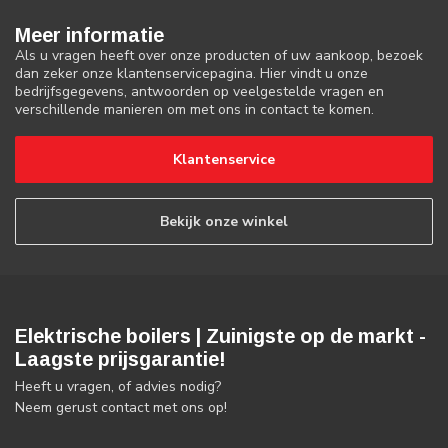
Meer informatie
Als u vragen heeft over onze producten of uw aankoop, bezoek
dan zeker onze klantenservicepagina. Hier vindt u onze
bedrijfsgegevens, antwoorden op veelgestelde vragen en
verschillende manieren om met ons in contact te komen.
Klantenservice
Bekijk onze winkel
Elektrische boilers | Zuinigste op de markt -
Laagste prijsgarantie!
Heeft u vragen, of advies nodig?
Neem gerust contact met ons op!