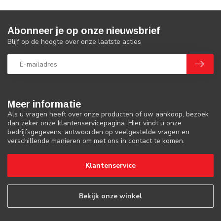
Abonneer je op onze nieuwsbrief
Blijf op de hoogte over onze laatste acties
Meer informatie
Als u vragen heeft over onze producten of uw aankoop, bezoek
dan zeker onze klantenservicepagina. Hier vindt u onze
bedrijfsgegevens, antwoorden op veelgestelde vragen en
verschillende manieren om met ons in contact te komen.
Klantenservice
Bekijk onze winkel