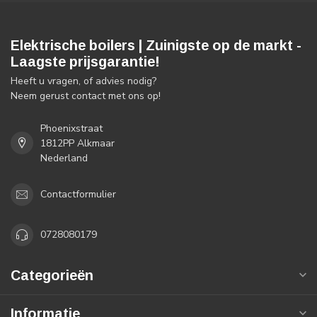
Elektrische boilers | Zuinigste op de markt -
Laagste prijsgarantie!
Heeft u vragen, of advies nodig?
Neem gerust contact met ons op!
Phoenixstraat
1812PP Alkmaar
Nederland
Contactformulier
0728080179
Categorieën
Informatie