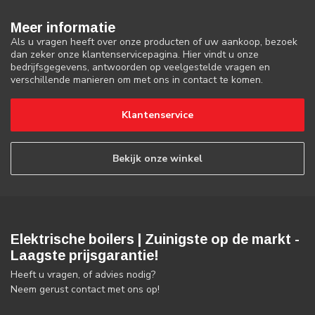
Meer informatie
Als u vragen heeft over onze producten of uw aankoop, bezoek
dan zeker onze klantenservicepagina. Hier vindt u onze
bedrijfsgegevens, antwoorden op veelgestelde vragen en
verschillende manieren om met ons in contact te komen.
Klantenservice
Bekijk onze winkel
Elektrische boilers | Zuinigste op de markt -
Laagste prijsgarantie!
Heeft u vragen, of advies nodig?
Neem gerust contact met ons op!