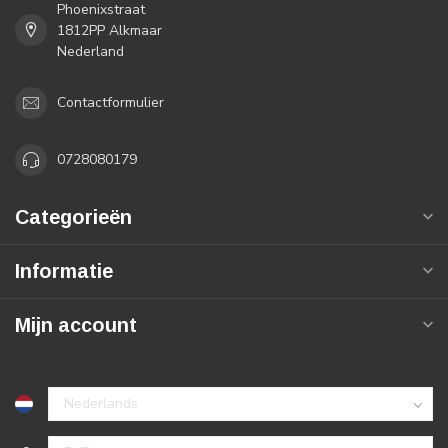
Phoenixstraat
1812PP Alkmaar
Nederland
Contactformulier
0728080179
Categorieën
Informatie
Mijn account