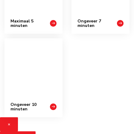
Maximaal 5
Ongeveer 7
minuten
minuten
Ongeveer 10
minuten
×