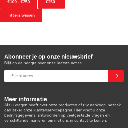
€100 - €250
€250+
Filters wissen
Abonneer je op onze nieuwsbrief
Blijf op de hoogte over onze laatste acties
Meer informatie
Als u vragen heeft over onze producten of uw aankoop, bezoek
dan zeker onze klantenservicepagina. Hier vindt u onze
bedrijfsgegevens, antwoorden op veelgestelde vragen en
verschillende manieren om met ons in contact te komen.