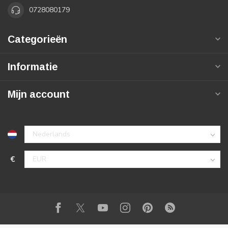
0728080179
Categorieën
Informatie
Mijn account
€