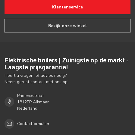
Klantenservice
Bekijk onze winkel
Elektrische boilers | Zuinigste op de markt -
Laagste prijsgarantie!
Heeft u vragen, of advies nodig?
Neem gerust contact met ons op!
Phoenixstraat
1812PP Alkmaar
Nederland
Contactformulier