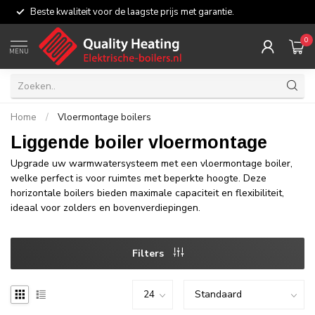
Beste kwaliteit voor de laagste prijs met garantie.
0
MENU
Home
/
Vloermontage boilers
Liggende boiler vloermontage
Upgrade uw warmwatersysteem met een vloermontage boiler,
welke perfect is voor ruimtes met beperkte hoogte. Deze
horizontale boilers bieden maximale capaciteit en flexibiliteit,
ideaal voor zolders en bovenverdiepingen.
Filters