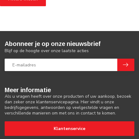
Abonneer je op onze nieuwsbrief
Blijf op de hoogte over onze laatste acties
Meer informatie
Als u vragen heeft over onze producten of uw aankoop, bezoek
dan zeker onze klantenservicepagina. Hier vindt u onze
bedrijfsgegevens, antwoorden op veelgestelde vragen en
verschillende manieren om met ons in contact te komen.
Klantenservice