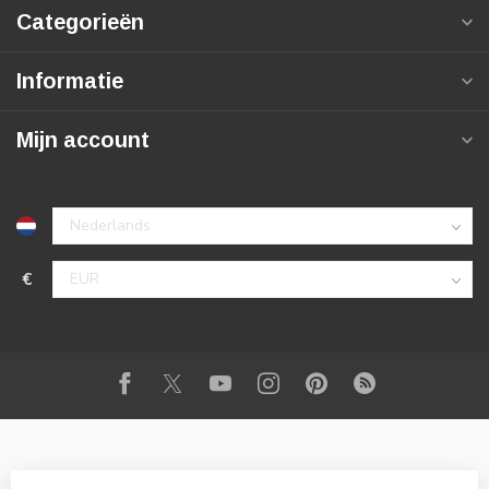
Categorieën
Informatie
Mijn account
€