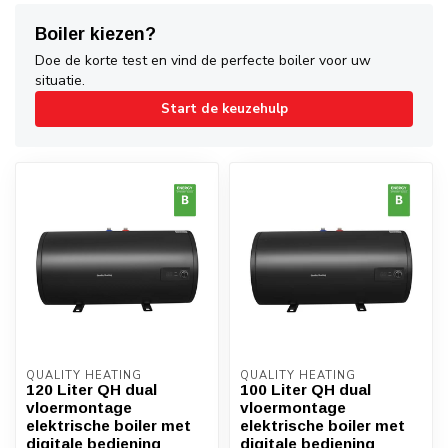
Boiler kiezen?
Doe de korte test en vind de perfecte boiler voor uw
situatie.
Start de keuzehulp
QUALITY HEATING
QUALITY HEATING
120 Liter QH dual
100 Liter QH dual
vloermontage
vloermontage
elektrische boiler met
elektrische boiler met
digitale bediening
digitale bediening