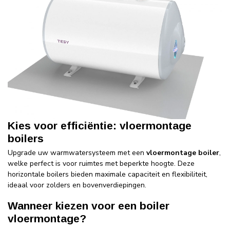
Kies voor efficiëntie: vloermontage
boilers
Upgrade uw warmwatersysteem met een
vloermontage boiler
,
welke perfect is voor ruimtes met beperkte hoogte. Deze
horizontale boilers bieden maximale capaciteit en flexibiliteit,
ideaal voor zolders en bovenverdiepingen.
Wanneer kiezen voor een boiler
vloermontage?