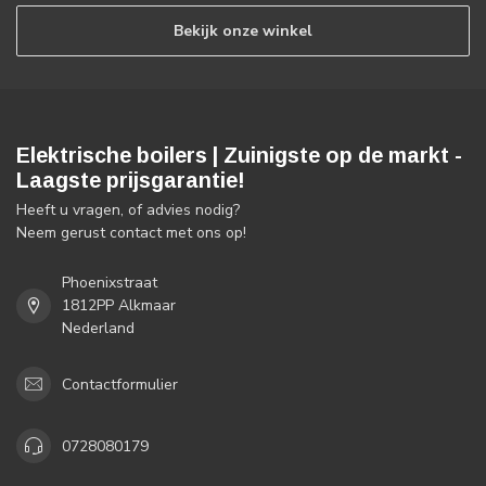
Bekijk onze winkel
Elektrische boilers | Zuinigste op de markt -
Laagste prijsgarantie!
Heeft u vragen, of advies nodig?
Neem gerust contact met ons op!
Phoenixstraat
1812PP Alkmaar
Nederland
Contactformulier
0728080179