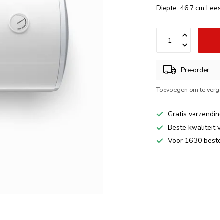
Diepte: 46.7 cm
Lee
Pre-order
Toevoegen om te verge
Gratis verzendin
Beste kwaliteit 
Voor 16:30 beste