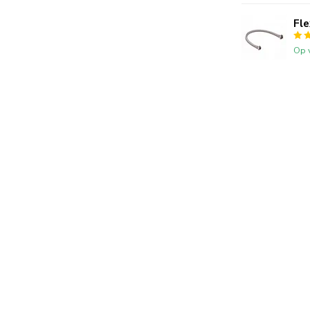
Fle
Op 