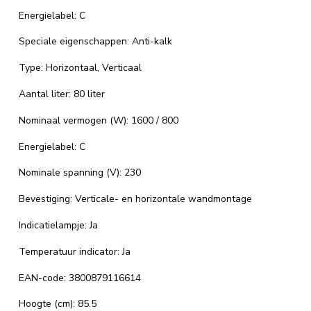
Energielabel: C
Speciale eigenschappen: Anti-kalk
Type: Horizontaal, Verticaal
Aantal liter: 80 liter
Nominaal vermogen (W): 1600 / 800
Energielabel: C
Nominale spanning (V): 230
Bevestiging: Verticale- en horizontale wandmontage
Indicatielampje: Ja
Temperatuur indicator: Ja
EAN-code: 3800879116614
Hoogte (cm): 85.5