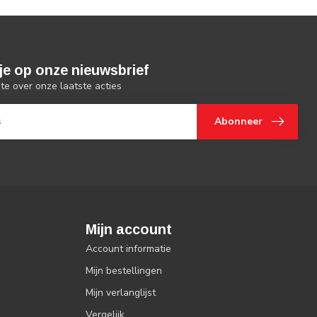
je op onze nieuwsbrief
gte over onze laatste acties
Abonneer
Mijn account
Account informatie
Mijn bestellingen
Mijn verlanglijst
Vergelijk