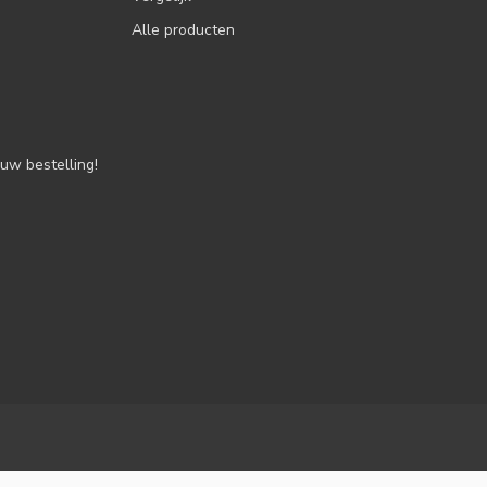
Alle producten
uw bestelling!