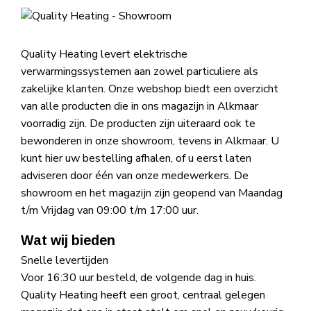
Quality Heating levert elektrische
verwarmingssystemen aan zowel particuliere als
zakelijke klanten. Onze webshop biedt een overzicht
van alle producten die in ons magazijn in Alkmaar
voorradig zijn. De producten zijn uiteraard ook te
bewonderen in onze showroom, tevens in Alkmaar. U
kunt hier uw bestelling afhalen, of u eerst laten
adviseren door één van onze medewerkers. De
showroom en het magazijn zijn geopend van Maandag
t/m Vrijdag van 09:00 t/m 17:00 uur.
Wat wij bieden
Snelle levertijden
Voor 16:30 uur besteld, de volgende dag in huis.
Quality Heating heeft een groot, centraal gelegen