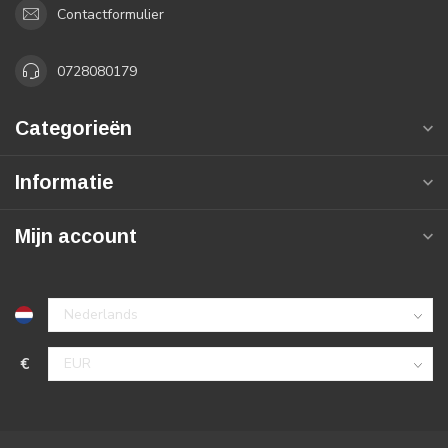
Contactformulier
0728080179
Categorieën
Informatie
Mijn account
€