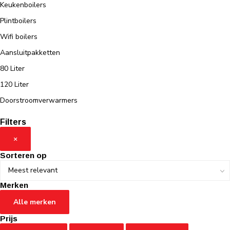
Keukenboilers
Plintboilers
Wifi boilers
Aansluitpakketten
80 Liter
120 Liter
Doorstroomverwarmers
Filters
×
Sorteren op
Merken
Alle merken
Prijs