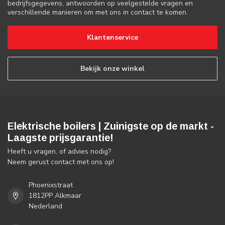
bedrijfsgegevens, antwoorden op veelgestelde vragen en
verschillende manieren om met ons in contact te komen.
Klantenservice
Bekijk onze winkel
Elektrische boilers | Zuinigste op de markt -
Laagste prijsgarantie!
Heeft u vragen, of advies nodig?
Neem gerust contact met ons op!
Phoenixstraat
1812PP Alkmaar
Nederland