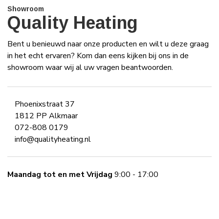
Showroom
Quality Heating
Bent u benieuwd naar onze producten en wilt u deze graag
in het echt ervaren? Kom dan eens kijken bij ons in de
showroom waar wij al uw vragen beantwoorden.
Phoenixstraat 37
1812 PP Alkmaar
072-808 0179
info@qualityheating.nl
Maandag tot en met Vrijdag
9:00 - 17:00