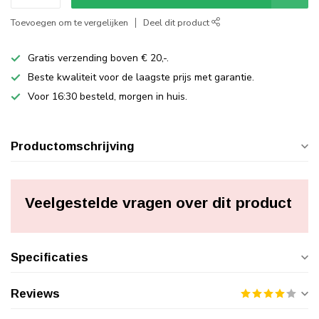
Toevoegen om te vergelijken
Deel dit product
Gratis verzending boven € 20,-.
Beste kwaliteit voor de laagste prijs met garantie.
Voor 16:30 besteld, morgen in huis.
Productomschrijving
Veelgestelde vragen over dit product
Specificaties
Reviews