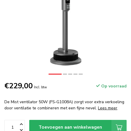
€229,00
Op voorraad
Incl. btw
De Mist ventilator 50W (FS‑G1008A) zorgt voor extra verkoeling
door ventilatie te combineren met een fijne nevel.
Lees meer
.
Toevoegen aan winkelwagen