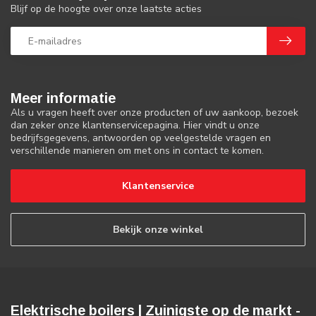
Blijf op de hoogte over onze laatste acties
Meer informatie
Als u vragen heeft over onze producten of uw aankoop, bezoek
dan zeker onze klantenservicepagina. Hier vindt u onze
bedrijfsgegevens, antwoorden op veelgestelde vragen en
verschillende manieren om met ons in contact te komen.
Klantenservice
Bekijk onze winkel
Elektrische boilers | Zuinigste op de markt -