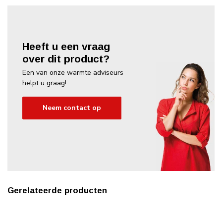
Heeft u een vraag
over dit product?
Een van onze warmte adviseurs
helpt u graag!
Neem contact op
Gerelateerde producten