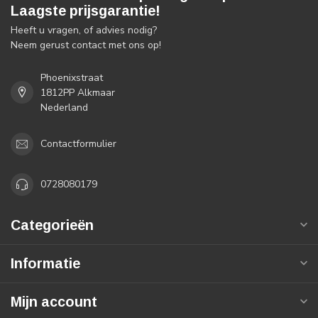
Laagste prijsgarantie!
Heeft u vragen, of advies nodig?
Neem gerust contact met ons op!
Phoenixstraat
1812PP Alkmaar
Nederland
Contactformulier
0728080179
Categorieën
Informatie
Mijn account