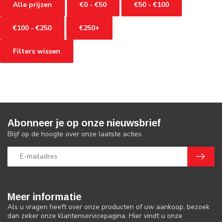
Alle prijzen
€0 - €50
€50 - €100
€100 - €250
€250+
Filters wissen
Abonneer je op onze nieuwsbrief
Blijf op de hoogte over onze laatste acties
Meer informatie
Als u vragen heeft over onze producten of uw aankoop, bezoek
dan zeker onze klantenservicepagina. Hier vindt u onze