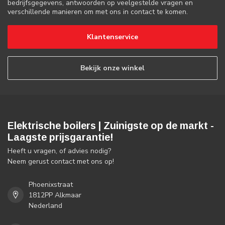
bedrijfsgegevens, antwoorden op veelgestelde vragen en
verschillende manieren om met ons in contact te komen.
Klantenservice
Bekijk onze winkel
Elektrische boilers | Zuinigste op de markt -
Laagste prijsgarantie!
Heeft u vragen, of advies nodig?
Neem gerust contact met ons op!
Phoenixstraat
1812PP Alkmaar
Nederland