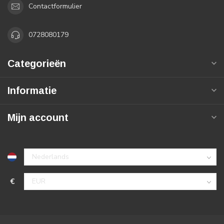
Contactformulier
0728080179
Categorieën
Informatie
Mijn account
€