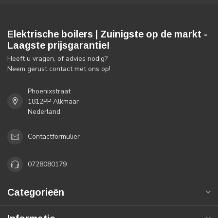
Elektrische boilers | Zuinigste op de markt -
Laagste prijsgarantie!
Heeft u vragen, of advies nodig?
Neem gerust contact met ons op!
Phoenixstraat
1812PP Alkmaar
Nederland
Contactformulier
0728080179
Categorieën