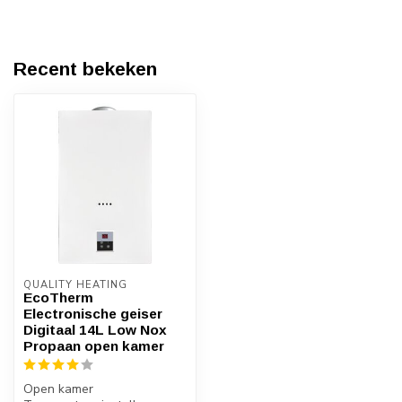
Recent bekeken
QUALITY HEATING
EcoTherm
Electronische geiser
Digitaal 14L Low Nox
Propaan open kamer
Open kamer