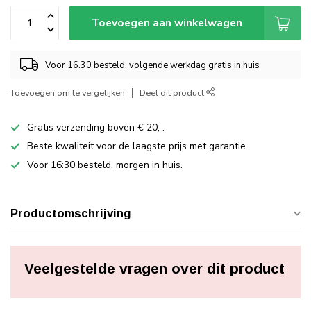
Toevoegen aan winkelwagen
Voor 16.30 besteld, volgende werkdag gratis in huis
Toevoegen om te vergelijken
Deel dit product
Gratis verzending boven € 20,-.
Beste kwaliteit voor de laagste prijs met garantie.
Voor 16:30 besteld, morgen in huis.
Productomschrijving
Veelgestelde vragen over dit product