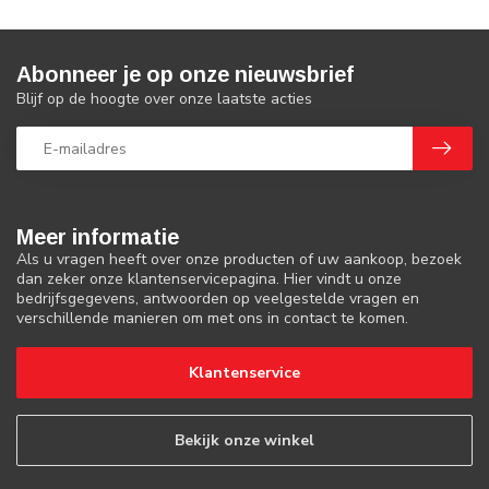
Abonneer je op onze nieuwsbrief
Blijf op de hoogte over onze laatste acties
Meer informatie
Als u vragen heeft over onze producten of uw aankoop, bezoek
dan zeker onze klantenservicepagina. Hier vindt u onze
bedrijfsgegevens, antwoorden op veelgestelde vragen en
verschillende manieren om met ons in contact te komen.
Klantenservice
Bekijk onze winkel