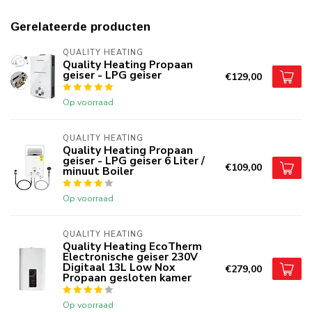
Gerelateerde producten
QUALITY HEATING
Quality Heating Propaan
geiser - LPG geiser
€129,00
Op voorraad
QUALITY HEATING
Quality Heating Propaan
geiser - LPG geiser 6 Liter /
€109,00
minuut Boiler
Op voorraad
QUALITY HEATING
Quality Heating EcoTherm
Electronische geiser 230V
Digitaal 13L Low Nox
€279,00
Propaan gesloten kamer
Op voorraad