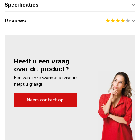
Specificaties
Reviews
Heeft u een vraag
over dit product?
Een van onze warmte adviseurs
helpt u graag!
Neem contact op