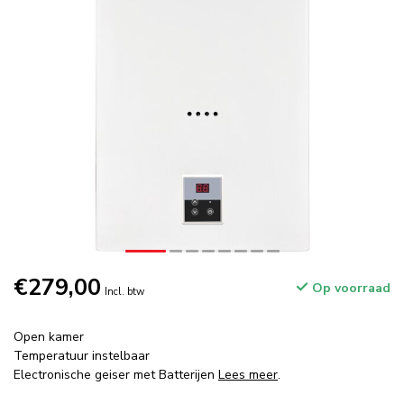
€279,00
Op voorraad
Incl. btw
Open kamer
Temperatuur instelbaar
Electronische geiser met Batterijen
Lees meer
.