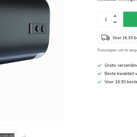
Voor 16.30 be
Toevoegen om te verge
Gratis verzendin
Beste kwaliteit 
Voor 16:30 beste