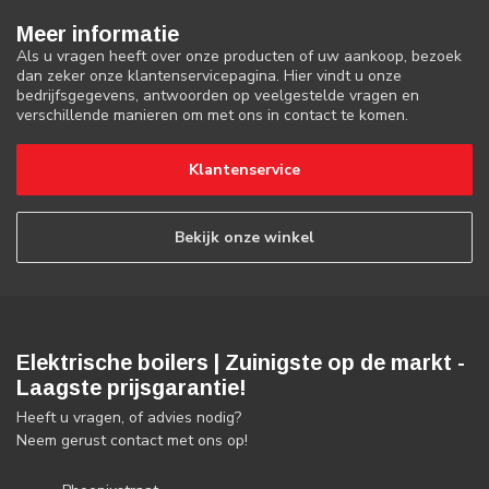
Meer informatie
Als u vragen heeft over onze producten of uw aankoop, bezoek
dan zeker onze klantenservicepagina. Hier vindt u onze
bedrijfsgegevens, antwoorden op veelgestelde vragen en
verschillende manieren om met ons in contact te komen.
Klantenservice
Bekijk onze winkel
Elektrische boilers | Zuinigste op de markt -
Laagste prijsgarantie!
Heeft u vragen, of advies nodig?
Neem gerust contact met ons op!