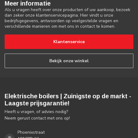
Meer informatie
Als u vragen heeft over onze producten of uw aankoop, bezoek
dan zeker onze klantenservicepagina. Hier vindt u onze
bedrijfsgegevens, antwoorden op veelgestelde vragen en
verschillende manieren om met ons in contact te komen.
Klantenservice
Bekijk onze winkel
Elektrische boilers | Zuinigste op de markt -
Laagste prijsgarantie!
Heeft u vragen, of advies nodig?
Neem gerust contact met ons op!
Phoenixstraat