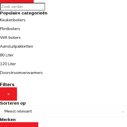
Populaire categorieën
Keukenboilers
Plintboilers
Wifi boilers
Aansluitpakketten
80 Liter
120 Liter
Doorstroomverwarmers
Filters
×
Sorteren op
Merken